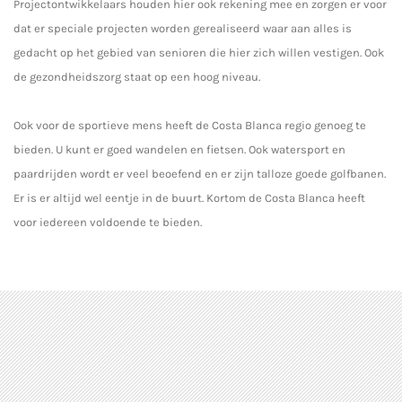
Projectontwikkelaars houden hier ook rekening mee en zorgen er voor
dat er speciale projecten worden gerealiseerd waar aan alles is
gedacht op het gebied van senioren die hier zich willen vestigen. Ook
de gezondheidszorg staat op een hoog niveau.
Ook voor de sportieve mens heeft de Costa Blanca regio genoeg te
bieden. U kunt er goed wandelen en fietsen. Ook watersport en
paardrijden wordt er veel beoefend en er zijn talloze goede golfbanen.
Er is er altijd wel eentje in de buurt. Kortom de Costa Blanca heeft
voor iedereen voldoende te bieden.